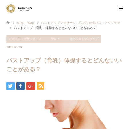
STAFF Blog
バストアップマッサージ
,
ブログ
,
自宅バストアップケア
バストアップ（育乳）体操するとどんないいことがある？
バストアップマッサージ
ブログ
自宅バストアップケア
2018.05.29
バストアップ（育乳）体操するとどんないい
ことがある？