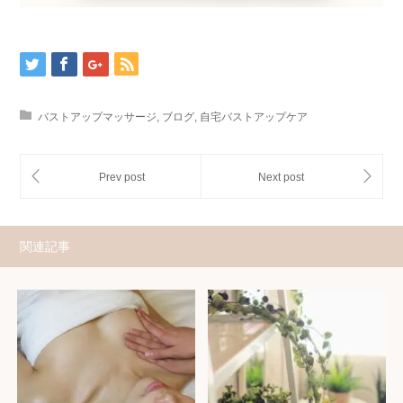
バストアップマッサージ
,
ブログ
,
自宅バストアップケア
関連記事