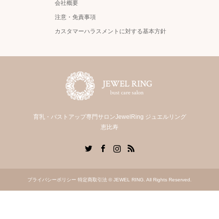
会社概要
注意・免責事項
カスタマーハラスメントに対する基本方針
育乳・バストアップ専門サロンJewelRing ジュエルリング
恵比寿
Twitter
Facebook
Instagram
RSS
プライバシーポリシー
特定商取引法
© JEWEL RING. All Rights Reserved.