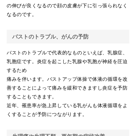
の伸びが良くなるので顔の皮膚が下に引っ張られなく
なるのです。
バストのトラブル、がんの予防
バストのトラブルで代表的なものといえば、乳腺症、
乳胞症です。炎症を起こした乳腺や乳胞が神経を圧迫
するため
痛みを伴います。バストアップ体操で体液の循環を改
善することによって痛みを緩和できますし炎症を予防
することもできます。
近年、罹患率が急上昇している乳がんも体液循環をよ
くすることが予防につながります。