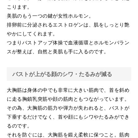
こります。
美肌のもう一つの鍵が女性ホルモン。
排卵前に分泌されるエストロゲンは、肌をしっとり艶
やかにしてくれます。
つまりバストアップ体操で血液循環とホルモンバラン
スが整えば、自然と美肌も手に入るのです。
バストが上がる顔のシワ・たるみが減る
大胸筋は身体の中でも非常に大きい筋肉で、首を斜め
に走る胸鎖乳突筋や顔の筋肉ともつながっています。
その為、大胸筋の筋力や弾力が失われると、バストが
下垂するだけでなく、首や顔にもシワやたるみができ
るのです。
それを防ぐには、大胸筋を鍛え柔軟に保つこと。筋肉