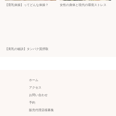
【育乳体操】ってどんな体操？
女性の身体と現代の環境ストレス
【美乳の秘訣】タンパク質摂取
ホーム
アクセス
お問い合わせ
予約
販売代理店様募集