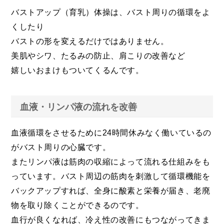
バストアップ（育乳）体操は、バスト周りの循環をよ
くしたり
バストの形を変えるだけではありません。
美肌やシワ、たるみの防止、肩こりの改善など
嬉しいおまけもついてくるんです。
血液・リンパ液の流れを改善
血液循環をさせるために24時間休みなく働いているの
がバスト周りの心臓です。
またリンパ液は筋肉の収縮によって流れる仕組みをも
っています。バスト周辺の筋肉を刺激して循環機能を
バックアップすれば、全身に酸素と栄養が届き、老廃
物を取り除くことができるのです。
血行が良くなれば、冷え性の改善にもつながってきま