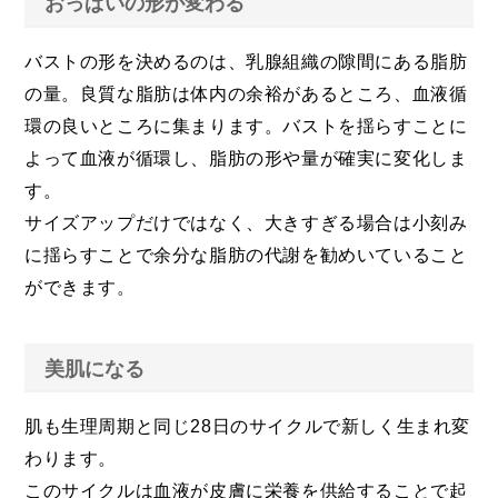
おっぱいの形が変わる
バストの形を決めるのは、乳腺組織の隙間にある脂肪
の量。良質な脂肪は体内の余裕があるところ、血液循
環の良いところに集まります。バストを揺らすことに
よって血液が循環し、脂肪の形や量が確実に変化しま
す。
サイズアップだけではなく、大きすぎる場合は小刻み
に揺らすことで余分な脂肪の代謝を勧めいていること
ができます。
美肌になる
肌も生理周期と同じ28日のサイクルで新しく生まれ変
わります。
このサイクルは血液が皮膚に栄養を供給することで起