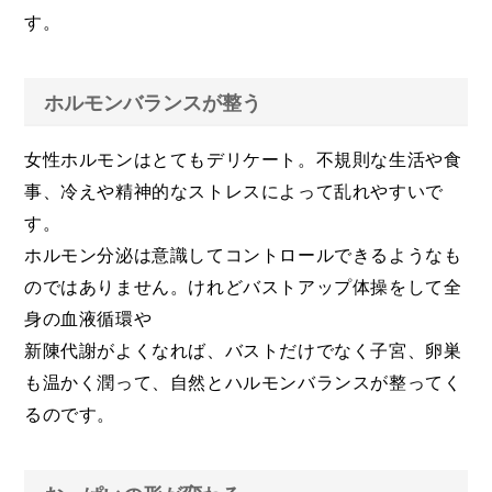
す。
ホルモンバランスが整う
女性ホルモンはとてもデリケート。不規則な生活や食
事、冷えや精神的なストレスによって乱れやすいで
す。
ホルモン分泌は意識してコントロールできるようなも
のではありません。けれどバストアップ体操をして全
身の血液循環や
新陳代謝がよくなれば、バストだけでなく子宮、卵巣
も温かく潤って、自然とハルモンバランスが整ってく
るのです。