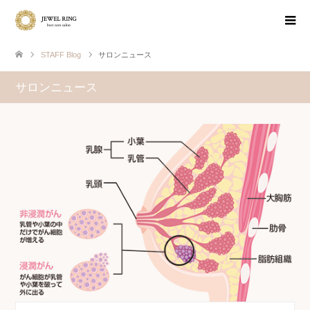
STAFF Blog
サロンニュース
サロンニュース