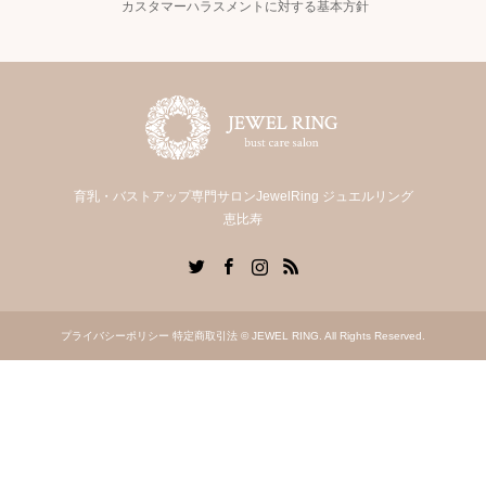
カスタマーハラスメントに対する基本方針
育乳・バストアップ専門サロンJewelRing ジュエルリング
恵比寿
Twitter
Facebook
Instagram
RSS
プライバシーポリシー
特定商取引法
© JEWEL RING. All Rights Reserved.