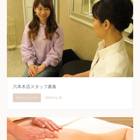
六本木店スタッフ募集
サロンニュース
2019.01.25