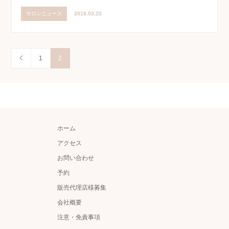
サロンニュース
2018.03.20
1
2
ホーム
アクセス
お問い合わせ
予約
販売代理店様募集
会社概要
注意・免責事項