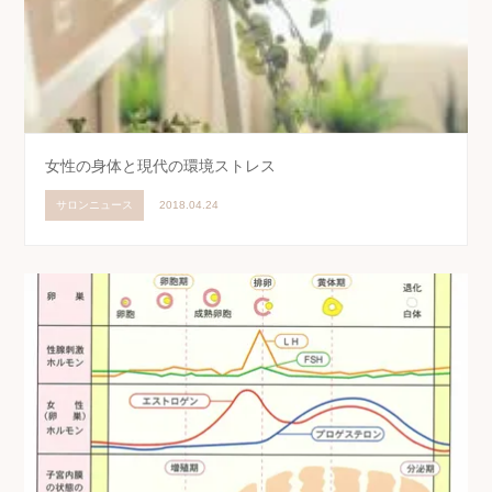
女性の身体と現代の環境ストレス
サロンニュース
2018.04.24