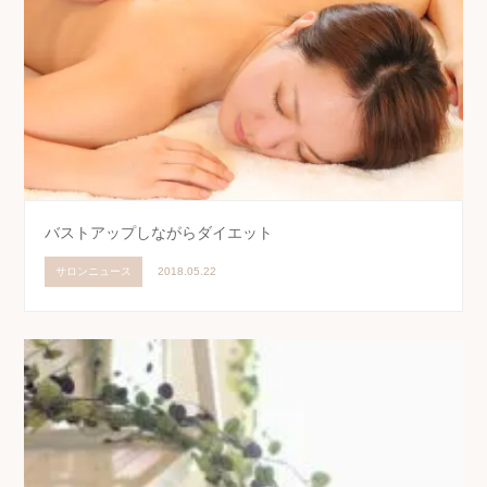
バストアップしながらダイエット
サロンニュース
2018.05.22