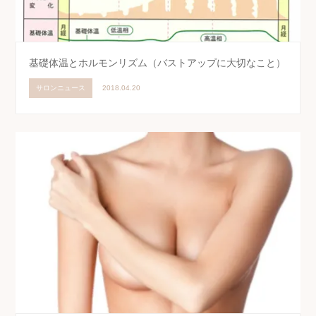
基礎体温とホルモンリズム（バストアップに大切なこと）
サロンニュース
2018.04.20